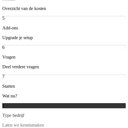
Overzicht van de kosten
5
Add-ons
Upgrade je setup
6
Vragen
Deel verdere vragen
7
Starten
Wat nu?
1
Type bedrijf
Laten we kennismaken