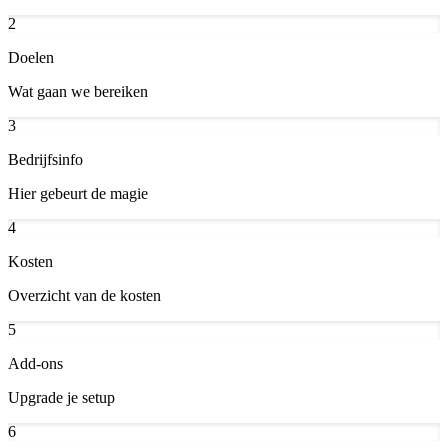
2
Doelen
Wat gaan we bereiken
3
Bedrijfsinfo
Hier gebeurt de magie
4
Kosten
Overzicht van de kosten
5
Add-ons
Upgrade je setup
6